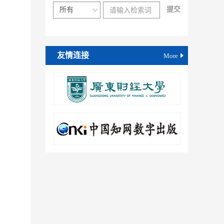
友情连接
More