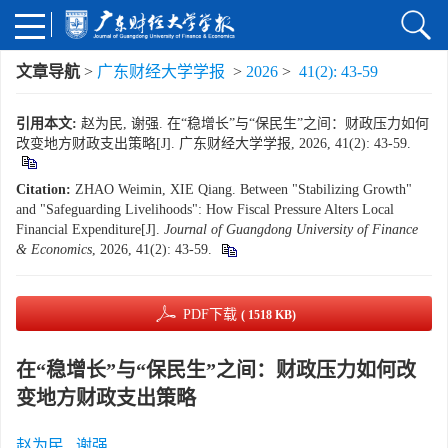
文章导航
>
广东财经大学学报
>
2026
>
41(2): 43-59
引用本文:
赵为民, 谢强. 在“稳增长”与“保民生”之间：财政压力如何
改变地方财政支出策略[J]. 广东财经大学学报, 2026, 41(2): 43-59.
Citation:
ZHAO Weimin, XIE Qiang. Between "Stabilizing Growth"
and "Safeguarding Livelihoods": How Fiscal Pressure Alters Local
Financial Expenditure[J].
Journal of Guangdong University of Finance
& Economics
, 2026, 41(2): 43-59.
PDF下载
( 1518 KB)
在“稳增长”与“保民生”之间：财政压力如何改
变地方财政支出策略
赵为民
,
谢强