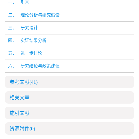
一、 引言
二、 理论分析与研究假设
三、 研究设计
四、 实证结果分析
五、 进一步讨论
六、 研究结论与政策建议
参考文献
(41)
相关文章
施引文献
资源附件
(0)