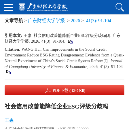
文章导航
>
广东财经大学学报
>
2026
>
41(3): 91-104
引用本文:
王惠. 社会信用改善能降低企业ESG评级分歧吗[J]. 广东
财经大学学报, 2026, 41(3): 91-104.
Citation:
WANG Hui. Can Improvements in the Social Credit
Environment Reduce ESG Rating Disagreement: Evidence from a Quasi-
Natural Experiment of China's Social Credit System Reform[J].
Journal
of Guangdong University of Finance & Economics
, 2026, 41(3): 91-104.
PDF下载
( 1240 KB)
社会信用改善能降低企业ESG评级分歧吗
王惠