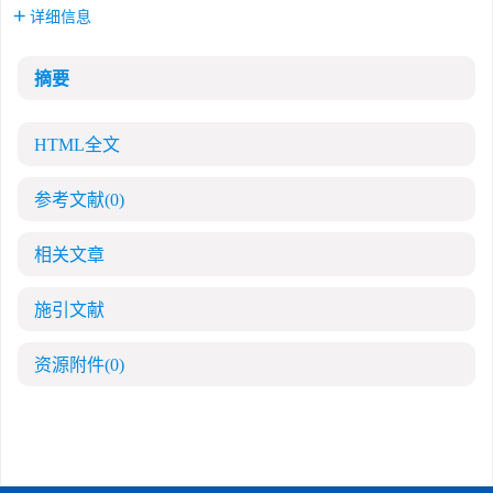
详细信息
摘要
HTML全文
参考文献
(0)
相关文章
施引文献
资源附件
(0)