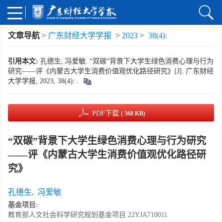
文章导航
>
广东财经大学学报
>
2023
>
38(4):
引用本文:
孔德生, 冯爱敏. “双碳”背景下大学生绿色消费心理与行为
研究——评《内蒙古大学生消费价值观优化路径研究》[J]. 广东财经
大学学报, 2023, 38(4): .
PDF下载
( 568 KB)
“双碳”背景下大学生绿色消费心理与行为研究
——评《内蒙古大学生消费价值观优化路径研
究》
孔德生
,
冯爱敏
基金项目:
教育部人文社会科学研究规划基金项目
22YJA710011