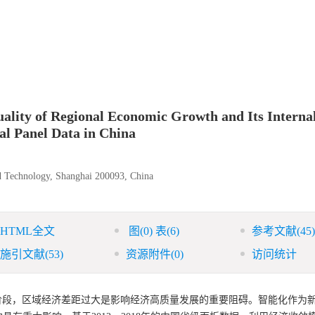
Quality of Regional Economic Growth and Its Interna
l Panel Data in China
d Technology, Shanghai 200093, China
HTML全文
图
(0)
表
(6)
参考文献
(45)
施引文献
(53)
资源附件
(0)
访问统计
阶段，区域经济差距过大是影响经济高质量发展的重要阻碍。智能化作为