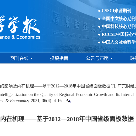
CSSCI来源期刊
全国中文核心期刊
中国科技核心期刊
RCCSE中国核心
中国人文社会科学
期刊在线
投稿指南
公告与声明
联
内在机理——基于2012—2018年中国省级面板数据[J]. 广东财经大学学报, 2
lligentization on the Quality of Regional Economic Growth and Its Internal
ance & Economics
, 2021, 36(4): 4-16.
在机理——基于2012—2018年中国省级面板数据