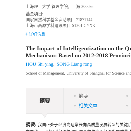
上海理工大学 管理学院，上海 200093
基金项目:
国家自然科学基金资助项目
71871144
上海市高原学科建设项目
S1201 GYXK
详细信息
The Impact of Intelligentization on the 
Mechanism: Based on 2012-2018 Provincia
HOU Shi-ying
,
SONG Liang-rong
School of Management, University of Shanghai for Science an
摘要
摘要
相关文章
摘要:
我国正处于经济高速增长向高质量发展转型的关键