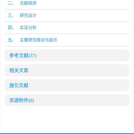
二、 文献综述
三、 研究设计
四、 实证分析
五、 主要研究结论与启示
参考文献
(37)
相关文章
施引文献
资源附件
(0)