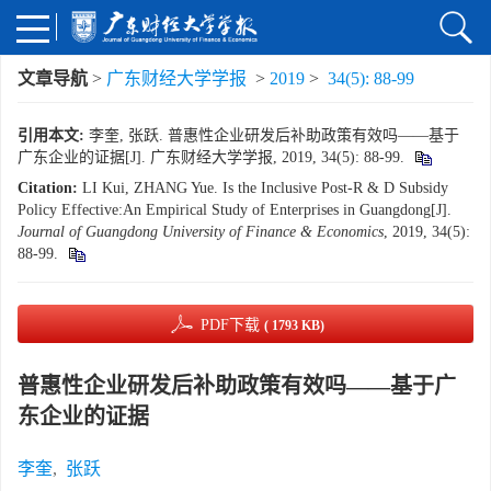
文章导航
>
广东财经大学学报
>
2019
>
34(5): 88-99
引用本文:
李奎, 张跃. 普惠性企业研发后补助政策有效吗——基于
广东企业的证据[J]. 广东财经大学学报, 2019, 34(5): 88-99.
Citation:
LI Kui, ZHANG Yue. Is the Inclusive Post-R & D Subsidy
Policy Effective:An Empirical Study of Enterprises in Guangdong[J].
Journal of Guangdong University of Finance & Economics
, 2019, 34(5):
88-99.
PDF下载
( 1793 KB)
普惠性企业研发后补助政策有效吗——基于广
东企业的证据
李奎
,
张跃