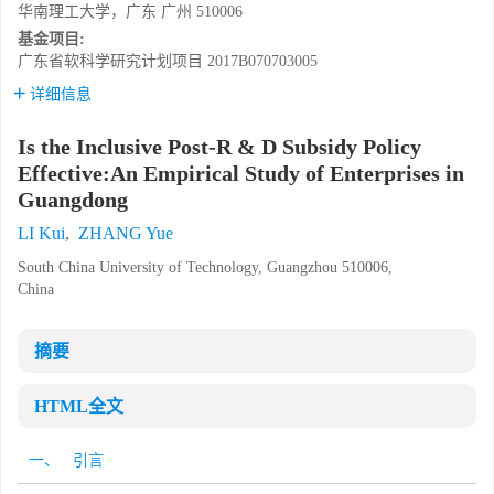
华南理工大学，广东 广州 510006
基金项目:
广东省软科学研究计划项目
2017B070703005
详细信息
Is the Inclusive Post-R & D Subsidy Policy
Effective:An Empirical Study of Enterprises in
Guangdong
LI Kui
,
ZHANG Yue
South China University of Technology, Guangzhou 510006,
China
摘要
HTML全文
一、 引言