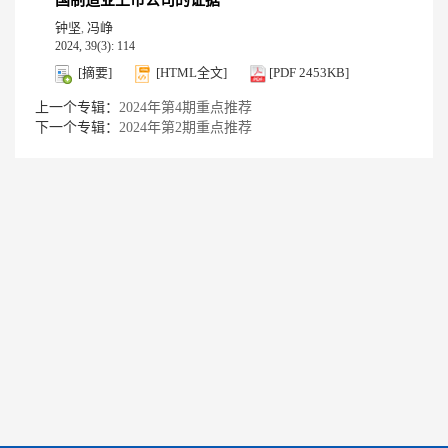
国制造业上市公司的证据
钟坚
冯峥
,
2024, 39(3): 114
[摘要]
[HTML全文]
[PDF 2453KB]
上一个专辑：
2024年第4期重点推荐
下一个专辑：
2024年第2期重点推荐