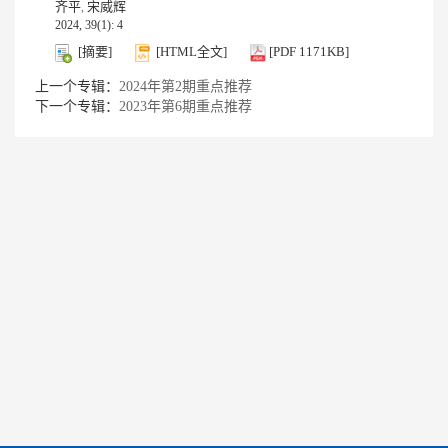
齐平
宋威辉
,
2024, 39(1): 4
[摘要]
[HTML全文]
[PDF 1171KB]
上一个专辑：
2024年第2期重点推荐
下一个专辑：
2023年第6期重点推荐