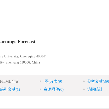
Earnings Forecast
ing University, Chongqing 400044
sity, Shenyang 110036, China
HTML全文
图
(0)
表
(9)
参考文献
(39)
施引文献
(1)
资源附件
(0)
访问统计